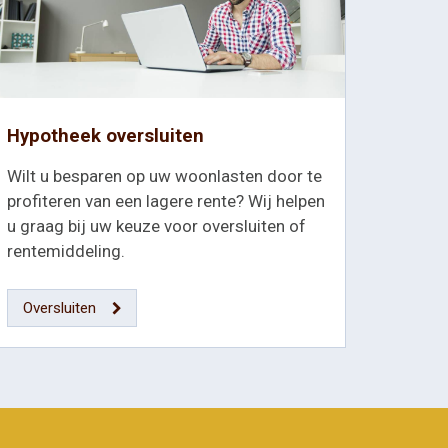
Hypotheek oversluiten
Wilt u besparen op uw woonlasten door te
profiteren van een lagere rente? Wij helpen
u graag bij uw keuze voor oversluiten of
rentemiddeling.
Oversluiten