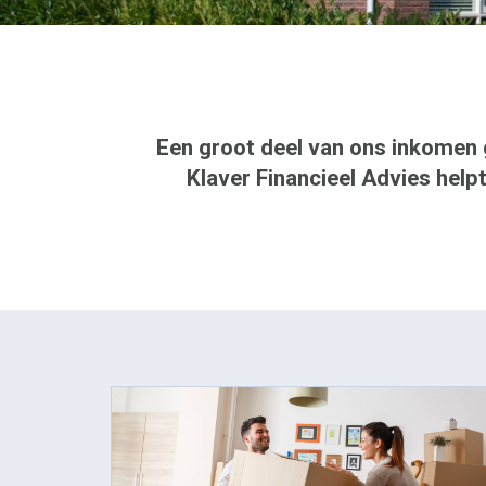
Een groot deel van ons inkomen g
Klaver Financieel Advies help