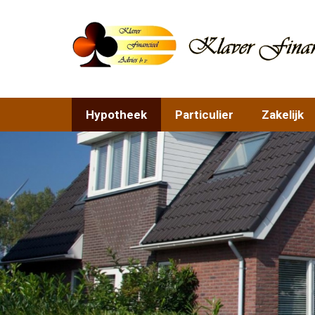
Hypotheek
Particulier
Zakelijk