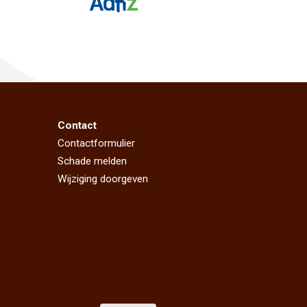
Contact
Contactformulier
Schade melden
Wijziging doorgeven