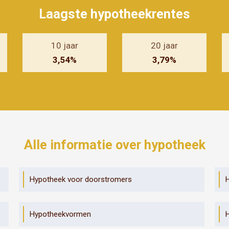
Laagste hypotheekrentes
10 jaar
20 jaar
3,54%
3,79%
Alle informatie over hypotheek
Hypotheek voor doorstromers
H
Hypotheekvormen
H