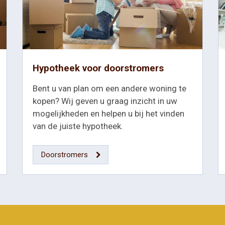
Hypotheek voor doorstromers
Bent u van plan om een andere woning te
kopen? Wij geven u graag inzicht in uw
mogelijkheden en helpen u bij het vinden
van de juiste hypotheek.
Doorstromers