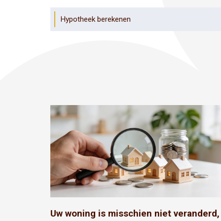
Hypotheek berekenen
Uw woning is misschien niet veranderd,