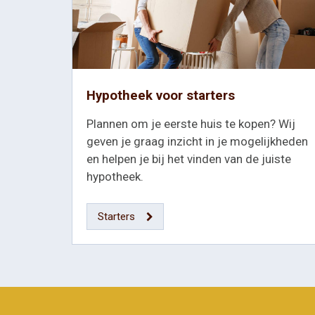
Hypotheek voor starters
Plannen om je eerste huis te kopen? Wij
geven je graag inzicht in je mogelijkheden
en helpen je bij het vinden van de juiste
hypotheek.
Starters