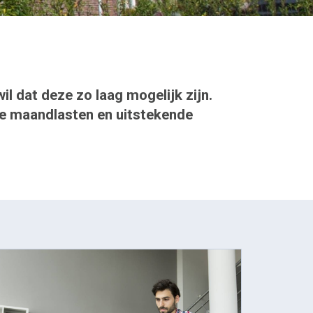
l dat deze zo laag mogelijk zijn.
age maandlasten en uitstekende