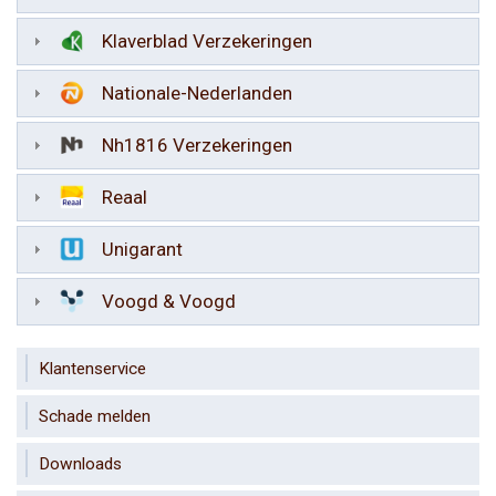
Klaverblad Verzekeringen
Nationale-Nederlanden
Nh1816 Verzekeringen
Reaal
Unigarant
Voogd & Voogd
Klantenservice
Schade melden
Downloads