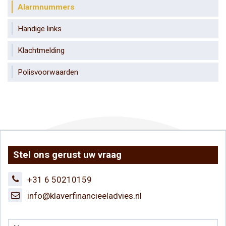
Alarmnummers
Handige links
Klachtmelding
Polisvoorwaarden
Stel ons gerust uw vraag
+31 6 50210159
info@klaverfinancieeladvies.nl