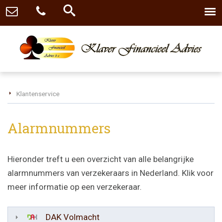
Klantenservice
Alarmnummers
Hieronder treft u een overzicht van alle belangrijke
alarmnummers van verzekeraars in Nederland. Klik voor
meer informatie op een verzekeraar.
DAK Volmacht