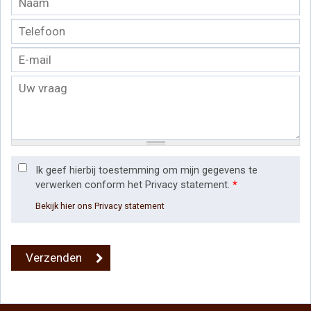
Ik geef hierbij toestemming om mijn gegevens te
verwerken conform het Privacy statement.
*
Bekijk hier ons Privacy statement