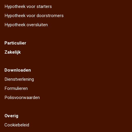
Hypotheek voor starters
Hypotheek voor doorstromers
Hypotheek oversluiten
Particulier
Zakelijk
Downloaden
Dienstverlening
Formulieren
Polisvoorwaarden
Overig
Cookiebeleid