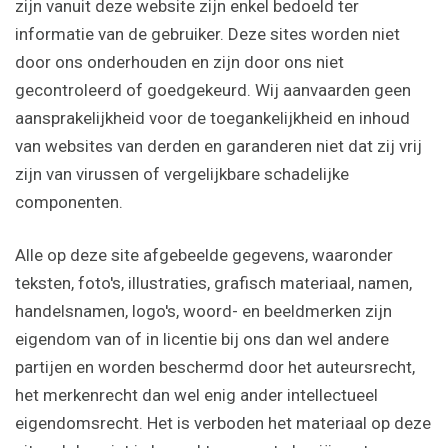
zijn vanuit deze website zijn enkel bedoeld ter
informatie van de gebruiker. Deze sites worden niet
door ons onderhouden en zijn door ons niet
gecontroleerd of goedgekeurd. Wij aanvaarden geen
aansprakelijkheid voor de toegankelijkheid en inhoud
van websites van derden en garanderen niet dat zij vrij
zijn van virussen of vergelijkbare schadelijke
componenten.
Alle op deze site afgebeelde gegevens, waaronder
teksten, foto's, illustraties, grafisch materiaal, namen,
handelsnamen, logo's, woord- en beeldmerken zijn
eigendom van of in licentie bij ons dan wel andere
partijen en worden beschermd door het auteursrecht,
het merkenrecht dan wel enig ander intellectueel
eigendomsrecht. Het is verboden het materiaal op deze