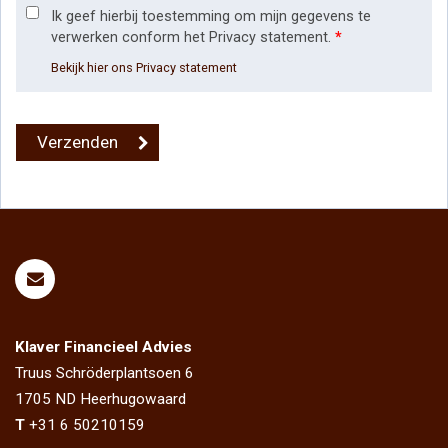
Ik geef hierbij toestemming om mijn gegevens te
verwerken conform het Privacy statement.
*
Bekijk hier ons Privacy statement
Klaver Financieel Advies
Truus Schröderplantsoen 6
1705 ND
Heerhugowaard
T
+31 6 50210159