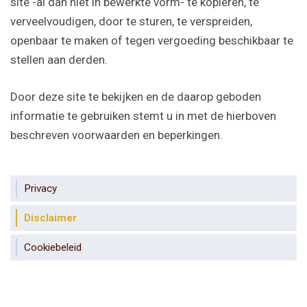
site -al dan niet in bewerkte vorm- te kopiëren, te
verveelvoudigen, door te sturen, te verspreiden,
openbaar te maken of tegen vergoeding beschikbaar te
stellen aan derden.
Door deze site te bekijken en de daarop geboden
informatie te gebruiken stemt u in met de hierboven
beschreven voorwaarden en beperkingen.
Privacy
Disclaimer
Cookiebeleid