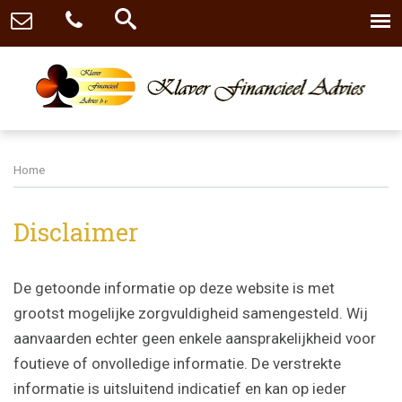
Home
Disclaimer
De getoonde informatie op deze website is met
grootst mogelijke zorgvuldigheid samengesteld. Wij
aanvaarden echter geen enkele aansprakelijkheid voor
foutieve of onvolledige informatie. De verstrekte
informatie is uitsluitend indicatief en kan op ieder