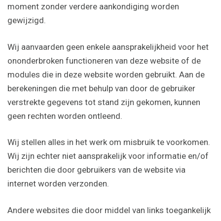
moment zonder verdere aankondiging worden
gewijzigd.
Wij aanvaarden geen enkele aansprakelijkheid voor het
ononderbroken functioneren van deze website of de
modules die in deze website worden gebruikt. Aan de
berekeningen die met behulp van door de gebruiker
verstrekte gegevens tot stand zijn gekomen, kunnen
geen rechten worden ontleend.
Wij stellen alles in het werk om misbruik te voorkomen.
Wij zijn echter niet aansprakelijk voor informatie en/of
berichten die door gebruikers van de website via
internet worden verzonden.
Andere websites die door middel van links toegankelijk