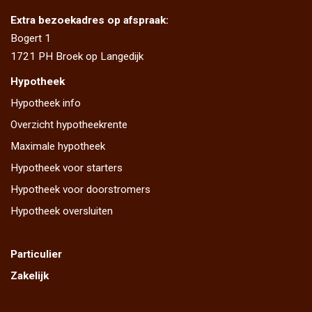
Extra bezoekadres op afspraak:
Bogert 1
1721 PH Broek op Langedijk
Hypotheek
Hypotheek info
Overzicht hypotheekrente
Maximale hypotheek
Hypotheek voor starters
Hypotheek voor doorstromers
Hypotheek oversluiten
Particulier
Zakelijk